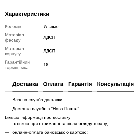
Характеристики
Колекція
Ультімо
Матеріал
ЛДСП
фасаду
Матеріал
ЛДСП
корпусу
Гарантійний
18
термін, міс.
Доставка
Оплата
Гарантія
Консультація
Власна служба доставки
Доставка службою "Нова Пошта"
Більше інформації про доставку
готівкою при отриманні та після огляду товару;
онлайн-оплата банківською карткою;