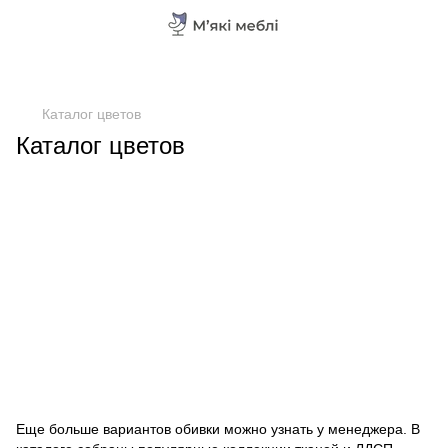
Каталог цветов
Каталог цветов
Еще больше вариантов обивки можно узнать у менеджера. В