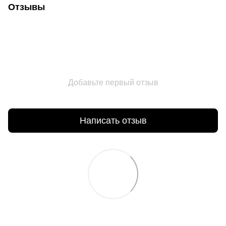
Отзывы
Добавьте первый отзыв
Написать отзыв