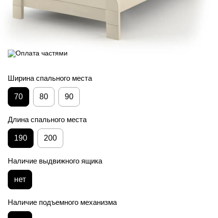
Ширина спального места
70
80
90
Длина спального места
190
200
Наличие выдвижного ящика
нет
Наличие подъемного механизма