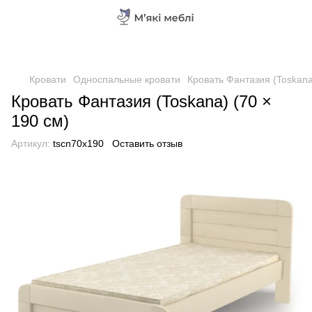
Кровати
Односпальные кровати
Кровать Фантазия (Toskana
Кровать Фантазия (Toskana) (70 ×
190 см)
Артикул:
tscn70x190
Оставить отзыв