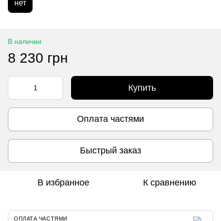
нет
В наличии
8 230 грн
Купить
Оплата частями
Быстрый заказ
В избранное
К сравнению
ОПЛАТА ЧАСТЯМИ