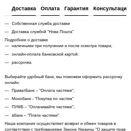
Доставка
Оплата
Гарантия
Консультация
Собственная служба доставки
Доставка службой "Нова Пошта"
Подробнее о доставке
наличными при получении и после осмотра товара;
онлайн-оплата банковской картой;
рассрочка.
Выбирайте удобный банк, мы поможем оформить рассрочку
онлайн:
ПриватБанк – "Оплата частями";
Монобанк - "Покупка по частям"
ПУМБ – "Оплачивайте частями";
àбанк – "Плати частями".
Наша компания осуществляет возврат и обмен товаров в
соответствии с требованиями Закона Украины "О защите прав