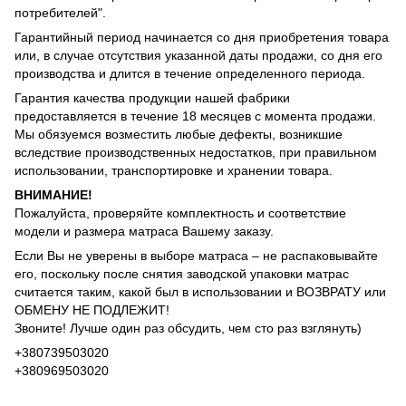
потребителей".
Гарантийный период начинается со дня приобретения товара
или, в случае отсутствия указанной даты продажи, со дня его
производства и длится в течение определенного периода.
Гарантия качества продукции нашей фабрики
предоставляется в течение 18 месяцев с момента продажи.
Мы обязуемся возместить любые дефекты, возникшие
вследствие производственных недостатков, при правильном
использовании, транспортировке и хранении товара.
ВНИМАНИЕ!
Пожалуйста, проверяйте комплектность и соответствие
модели и размера матраса Вашему заказу.
Если Вы не уверены в выборе матраса – не распаковывайте
его, поскольку после снятия заводской упаковки матрас
считается таким, какой был в использовании и ВОЗВРАТУ или
ОБМЕНУ НЕ ПОДЛЕЖИТ!
Звоните! Лучше один раз обсудить, чем сто раз взглянуть)
+380739503020
+380969503020