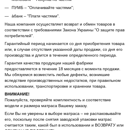
ПУМБ – "Оплачивайте частями";
àбанк – "Плати частями".
Наша компания осуществляет возврат и обмен товаров в
соответствии с требованиями Закона Украины "О защите прав
потребителей".
Гарантийный период начинается со дня приобретения товара
или, в случае отсутствия указанной даты продажи, со дня его
производства и длится в течение определенного периода.
Гарантия качества продукции нашей фабрики
предоставляется в течение 18 месяцев с момента продажи.
Мы обязуемся возместить любые дефекты, возникшие
вследствие производственных недостатков, при правильном
использовании, транспортировке и хранении товара.
ВНИМАНИЕ!
Пожалуйста, проверяйте комплектность и соответствие
модели и размера матраса Вашему заказу.
Если Вы не уверены в выборе матраса – не распаковывайте
его, поскольку после снятия заводской упаковки матрас
считается таким, какой был в использовании и ВОЗВРАТУ или