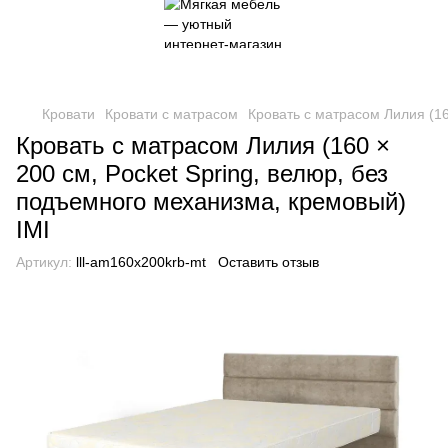
Кровати
Кровати с матрасом
Кровать с матрасом Лилия (16
Кровать с матрасом Лилия (160 ×
200 см, Pocket Spring, велюр, без
подъемного механизма, кремовый)
IMI
Артикул:
lll-am160x200krb-mt
Оставить отзыв