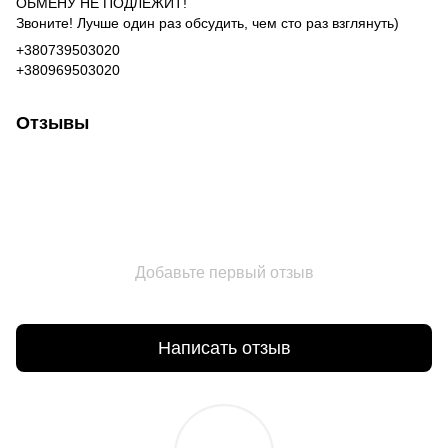
ОБМЕНУ НЕ ПОДЛЕЖИТ!
Звоните! Лучше один раз обсудить, чем сто раз взглянуть)
+380739503020
+380969503020
Отзывы
Добавьте первый отзыв
Написать отзыв