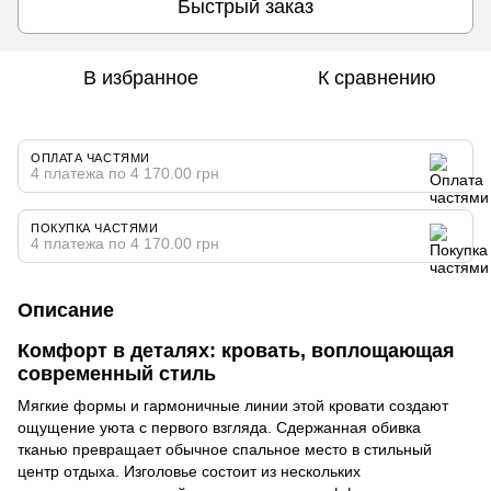
Быстрый заказ
В избранное
К сравнению
ОПЛАТА ЧАСТЯМИ
4 платежа по 4 170.00 грн
ПОКУПКА ЧАСТЯМИ
4 платежа по 4 170.00 грн
Описание
Комфорт в деталях: кровать, воплощающая
современный стиль
Мягкие формы и гармоничные линии этой кровати создают
ощущение уюта с первого взгляда. Сдержанная обивка
тканью превращает обычное спальное место в стильный
центр отдыха. Изголовье состоит из нескольких