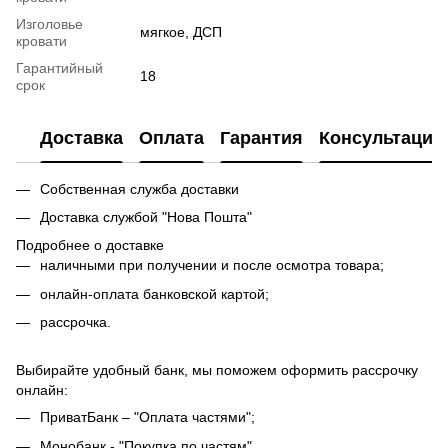
Изголовье
мягкое, ДСП
кровати
Гарантийный
18
срок
Доставка
Оплата
Гарантия
Консультация
Собственная служба доставки
Доставка службой "Нова Пошта"
Подробнее о доставке
наличными при получении и после осмотра товара;
онлайн-оплата банковской картой;
рассрочка.
Выбирайте удобный банк, мы поможем оформить рассрочку
онлайн:
ПриватБанк – "Оплата частями";
Монобанк - "Покупка по частям"