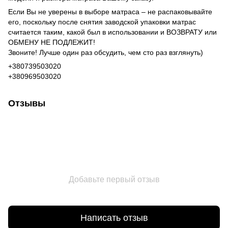
Если Вы не уверены в выборе матраса – не распаковывайте
его, поскольку после снятия заводской упаковки матрас
считается таким, какой был в использовании и ВОЗВРАТУ или
ОБМЕНУ НЕ ПОДЛЕЖИТ!
Звоните! Лучше один раз обсудить, чем сто раз взглянуть)
+380739503020
+380969503020
Отзывы
Добавьте первый отзыв
Написать отзыв