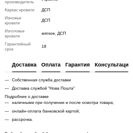
производитель
Каркас кровати
ДСП
Изножье
ДСП
кровати
Изголовье
мягкое, ДСП
кровати
Гарантийный
18
срок
Доставка
Оплата
Гарантия
Консультация
Собственная служба доставки
Доставка службой "Нова Пошта"
Подробнее о доставке
наличными при получении и после осмотра товара;
онлайн-оплата банковской картой;
рассрочка.