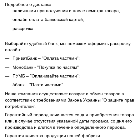
Подробнее о доставке
наличными при получении и после осмотра товара;
онлайн-оплата банковской картой;
рассрочка.
Выбирайте удобный банк, мы поможем оформить рассрочку
онлайн:
ПриватБанк – "Оплата частями";
Монобанк - "Покупка по частям"
ПУМБ – "Оплачивайте частями";
àбанк – "Плати частями".
Наша компания осуществляет возврат и обмен товаров в
соответствии с требованиями Закона Украины "О защите прав
потребителей".
Гарантийный период начинается со дня приобретения товара
или, в случае отсутствия указанной даты продажи, со дня его
производства и длится в течение определенного периода.
Гарантия качества продукции нашей фабрики