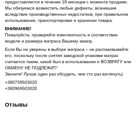
предоставляется в течение 18 месяцев с момента продажи.
Мы обязуемся возместить любые дефекты, возникшие
вследствие производственных недостатков, при правильном
использовании, транспортировке и хранении товара.
ВНИМАНИЕ!
Пожалуйста, проверяйте комплектность и соответствие
модели и размера матраса Вашему заказу.
Если Вы не уверены в выборе матраса – не распаковывайте
его, поскольку после снятия заводской упаковки матрас
считается таким, какой был в использовании и ВОЗВРАТУ или
ОБМЕНУ НЕ ПОДЛЕЖИТ!
Звоните! Лучше один раз обсудить, чем сто раз взглянуть)
+380739503020
+380969503020
Отзывы