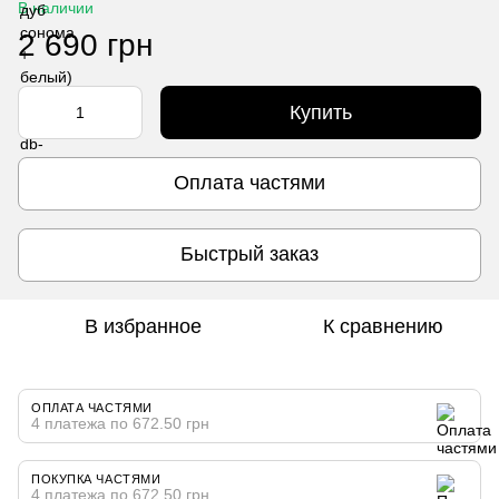
В наличии
2 690 грн
Купить
Оплата частями
Быстрый заказ
В избранное
К сравнению
ОПЛАТА ЧАСТЯМИ
4 платежа по 672.50 грн
ПОКУПКА ЧАСТЯМИ
4 платежа по 672.50 грн