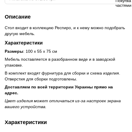
Описание
Стол входит в коллекцию Респиро, и к нему можно подобрать
другую мебель.
Характеристики
Размеры
:
100 х 55 х 75
см
Мебель поставляется в разобранном виде и в заводской
упаковке.
В комплект входят фурнитура для сборки и схема изделия.
Отверстия для сборки подготовлены.
Доставляем по всей территории Украины прямо на
адрес.
Цвет изделия может отличаться из-за настроек экрана
вашего устройства.
Характеристики