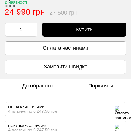
В наявності
24 990 грн
27 500 грн
Купити
Оплата частинами
Замовити швидко
До обраного
Порівняти
ОПЛАТА ЧАСТИНАМИ
4 платежі по 6 247.50 грн
ПОКУПКА ЧАСТИНАМИ
4 платежі по 6 247.50 грн