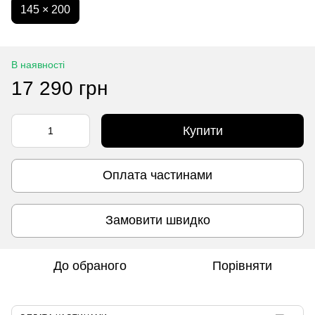
145 × 200
В наявності
17 290 грн
Купити
Оплата частинами
Замовити швидко
До обраного
Порівняти