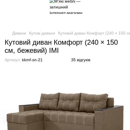
Дивани
Кутові дивани
Кутовий диван Комфорт (240 × 150 см
Кутовий диван Комфорт (240 × 150
см, бежевий) IMI
Артикул:
kkmf-sn-21
35 відгуків