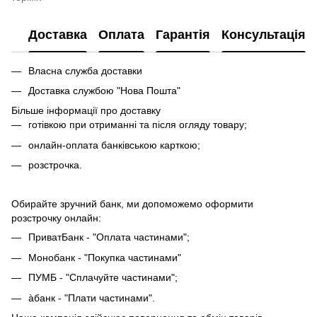
Доставка
Оплата
Гарантія
Консультація
Власна служба доставки
Доставка службою "Нова Пошта"
Більше інформації про доставку
готівкою при отриманні та після огляду товару;
онлайн-оплата банківською карткою;
розстрочка.
Обирайте зручний банк, ми допоможемо оформити
розстрочку онлайн:
ПриватБанк - "Оплата частинами";
Монобанк - "Покупка частинами"
ПУМБ - "Сплачуйте частинами";
àбанк - "Плати частинами".