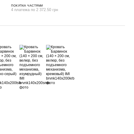
ПОКУПКА ЧАСТЯМИ
4 платежа по 2 372.50 грн