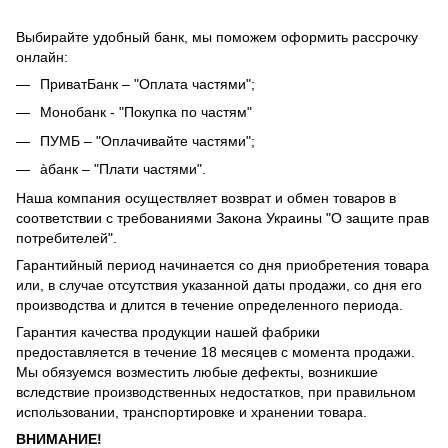
Выбирайте удобный банк, мы поможем оформить рассрочку
онлайн:
ПриватБанк – "Оплата частями";
Монобанк - "Покупка по частям"
ПУМБ – "Оплачивайте частями";
àбанк – "Плати частями".
Наша компания осуществляет возврат и обмен товаров в
соответствии с требованиями Закона Украины "О защите прав
потребителей".
Гарантийный период начинается со дня приобретения товара
или, в случае отсутствия указанной даты продажи, со дня его
производства и длится в течение определенного периода.
Гарантия качества продукции нашей фабрики
предоставляется в течение 18 месяцев с момента продажи.
Мы обязуемся возместить любые дефекты, возникшие
вследствие производственных недостатков, при правильном
использовании, транспортировке и хранении товара.
ВНИМАНИЕ!