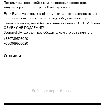
Пожалуйста, проверяйте комплектность и соответствие
модели и размера матраса Вашему заказу.
Если Вы не уверены в выборе матраса – не распаковывайте
его, поскольку после снятия заводской упаковки матрас
считается таким, какой был в использовании и ВОЗВРАТУ или
ОБМЕНУ НЕ ПОДЛЕЖИТ!
Звоните! Лучше один раз обсудить, чем сто раз взглянуть)
+380739503020
+380969503020
Отзывы
Добавьте первый отзыв