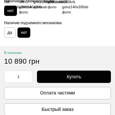
Наличие выдвижного ящика
нет
Наличие подъемного механизма
да
нет
В наличии
10 890 грн
Купить
Оплата частями
Быстрый заказ