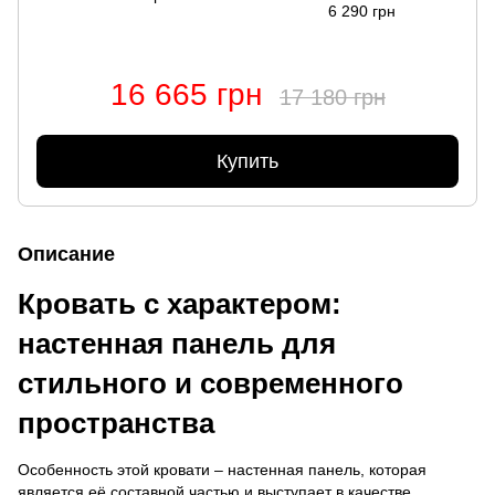
6 290 грн
16 665 грн
17 180 грн
Купить
Описание
Кровать с характером:
настенная панель для
стильного и современного
пространства
Особенность этой кровати – настенная панель, которая
является её составной частью и выступает в качестве