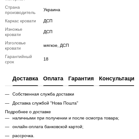
Страна
Украина
производитель
Каркас кровати
ДСП
Изножье
ДСП
кровати
Изголовье
мягкое, ДСП
кровати
Гарантийный
18
срок
Доставка
Оплата
Гарантия
Консультация
Собственная служба доставки
Доставка службой "Нова Пошта"
Подробнее о доставке
наличными при получении и после осмотра товара;
онлайн-оплата банковской картой;
рассрочка.