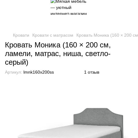
Кровати
Кровати с матрасом
Кровать Моника (160 × 200 см
Кровать Моника (160 × 200 см,
ламели, матрас, ниша, светло-
серый)
Артикул:
lmnk160x200ss
1 отзыв