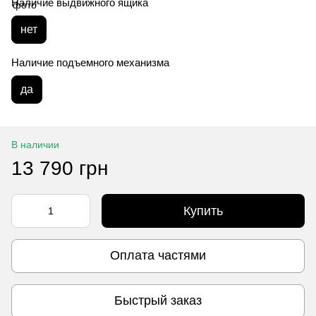
Наличие выдвижного ящика
нет
Наличие подъемного механизма
да
В наличии
13 790 грн
Купить
Оплата частями
Быстрый заказ