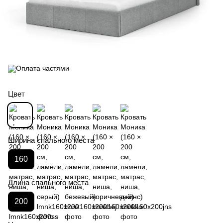
Цвет
Ширина спального места
160
Длина спального места
200