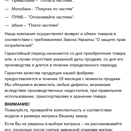
ПриватБанк – "Оплата частями";
Монобанк - "Покупка по частям"
ПУМБ – "Оплачивайте частями";
àбанк – "Плати частями".
Наша компания осуществляет возврат и обмен товаров в
соответствии с требованиями Закона Украины "О защите прав
потребителей".
Гарантийный период начинается со дня приобретения товара
или, в случае отсутствия указанной даты продажи, со дня его
производства и длится в течение определенного периода.
Гарантия качества продукции нашей фабрики
предоставляется в течение 18 месяцев с момента продажи.
Мы обязуемся возместить любые дефекты, возникшие
вследствие производственных недостатков, при правильном
использовании, транспортировке и хранении товара.
ВНИМАНИЕ!
Пожалуйста, проверяйте комплектность и соответствие
модели и размера матраса Вашему заказу.
Если Вы не уверены в выборе матраса – не распаковывайте
его, поскольку после снятия заводской упаковки матрас