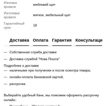
Изножье
меблевий щит
кровати
Изголовье
мягкое, мебельный щит
кровати
Гарантийный
18
срок
Доставка
Оплата
Гарантия
Консультация
Собственная служба доставки
Доставка службой "Нова Пошта"
Подробнее о доставке
наличными при получении и после осмотра товара;
онлайн-оплата банковской картой;
рассрочка.
Выбирайте удобный банк, мы поможем оформить рассрочку
онлайн: