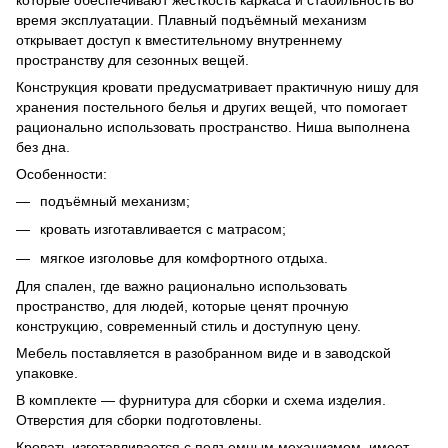
время эксплуатации. Плавный подъёмный механизм
открывает доступ к вместительному внутреннему
пространству для сезонных вещей.
Конструкция кровати предусматривает практичную нишу для
хранения постельного белья и других вещей, что помогает
рационально использовать пространство. Ниша выполнена
без дна.
Особенности:
подъёмный механизм;
кровать изготавливается с матрасом;
мягкое изголовье для комфортного отдыха.
Для спален, где важно рационально использовать
пространство, для людей, которые ценят прочную
конструкцию, современный стиль и доступную цену.
Мебель поставляется в разобранном виде и в заводской
упаковке.
В комплекте — фурнитура для сборки и схема изделия.
Отверстия для сборки подготовлены.
Кровать изготавливается с подъемным механизмом, имеет