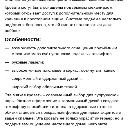
Кровати могут быть оснащены подъёмным механизмом,
который открывает доступ к дополнительному месту для
хранения в просторном ящике. Система подъёма настолько
надёжна и безопасна, что ей сможет пользоваться даже
ребёнок.
Особенности:
возможность дополнительного оснащения подъёмным
механизмом за счёт установки надёжных газлифтов;
буковые ламели;
высокое мягкое изголовье и каркас, обтянутый тканью;
современный и сдержанный дизайн;
широкий выбор обивочных тканей.
Эта мягкая кровать – современный выбор для супружеской
пары. Уютное оформление и гармоничный дизайн создают
атмосферу спокойствия и тепла, а сдержанные оттенки
обивки становятся прекрасным фоном для ярких акцентов в
вашей спальне. Эта кровать не только украсит интерьер, но и
подарит вам ощущение настоящего домашнего уюта.