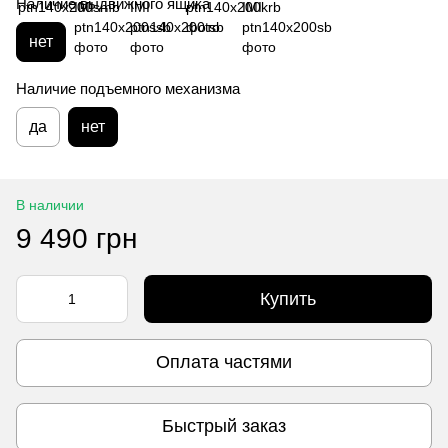
Наличие выдвижного ящика
нет
Наличие подъемного механизма
да
нет
В наличии
9 490 грн
Купить
Оплата частями
Быстрый заказ