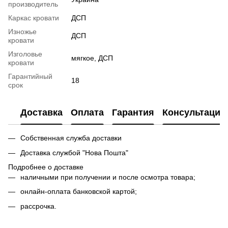
производитель
Каркас кровати
ДСП
Изножье
ДСП
кровати
Изголовье
мягкое, ДСП
кровати
Гарантийный
18
срок
Доставка
Оплата
Гарантия
Консультация
Собственная служба доставки
Доставка службой "Нова Пошта"
Подробнее о доставке
наличными при получении и после осмотра товара;
онлайн-оплата банковской картой;
рассрочка.