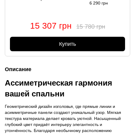
6 290 грн
15 307 грн
15 780 грн
Купить
Описание
Ассиметрическая гармония
вашей спальни
Геометрический дизайн изголовья, где прямые линии и
асимметричные панели создают уникальный узор. Мягкая
текстура материала делает кровать уютной. Насыщенный
глубокий цвет придаёт интерьеру элегантность и
утончённость. Благодаря необычному расположению