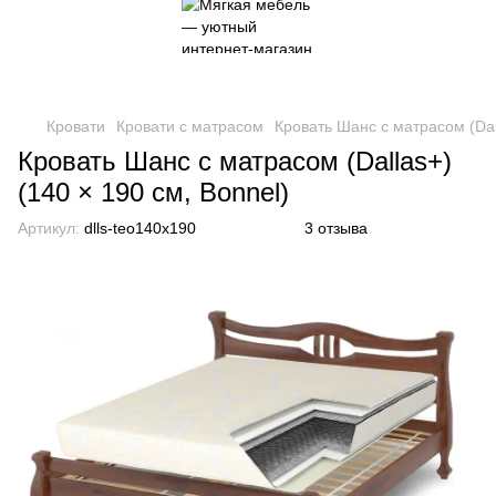
Кровати
Кровати с матрасом
Кровать Шанс с матрасом (Dall
Кровать Шанс с матрасом (Dallas+)
(140 × 190 см, Bonnel)
Артикул:
dlls-teo140x190
3 отзыва