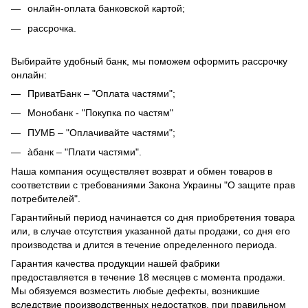
онлайн-оплата банковской картой;
рассрочка.
Выбирайте удобный банк, мы поможем оформить рассрочку
онлайн:
ПриватБанк – "Оплата частями";
Монобанк - "Покупка по частям"
ПУМБ – "Оплачивайте частями";
àбанк – "Плати частями".
Наша компания осуществляет возврат и обмен товаров в
соответствии с требованиями Закона Украины "О защите прав
потребителей".
Гарантийный период начинается со дня приобретения товара
или, в случае отсутствия указанной даты продажи, со дня его
производства и длится в течение определенного периода.
Гарантия качества продукции нашей фабрики
предоставляется в течение 18 месяцев с момента продажи.
Мы обязуемся возместить любые дефекты, возникшие
вследствие производственных недостатков, при правильном