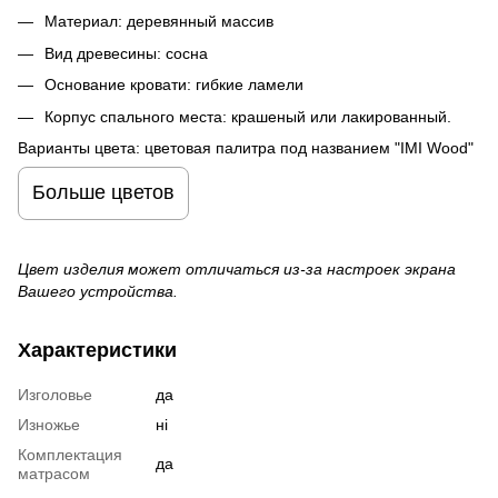
Материал: деревянный массив
Вид древесины: сосна
Основание кровати: гибкие ламели
Корпус спального места: крашеный или лакированный.
Варианты цвета: цветовая палитра под названием "IMI Wood"
Больше цветов
Цвет изделия может отличаться из-за настроек экрана
Вашего устройства.
Характеристики
Изголовье
да
Изножье
ні
Комплектация
да
матрасом