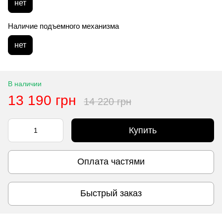
нет
Наличие подъемного механизма
нет
В наличии
13 190 грн
14 220 грн
Купить
Оплата частями
Быстрый заказ