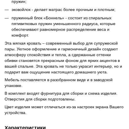
пружин;
эковойлок - делает матрас более прочным и плотным;
пружинный блок «Боннель» - состоит из спиральных
пятивитковых пружин уменьшенного радиуса, которые
обеспечивают равномерное распределение веса и
комфорт.
Эта мягкая кровать – современный выбор для супружеской
пары. Уютное оформление и гармоничный дизайн создают
атмосферу спокойствия и тепла, а сдержанные оттенки
обивки становятся прекрасным фоном для ярких акцентов в
вашей спальне. Эта кровать не только украсит интерьер, но и
подарит вам ощущение настоящего домашнего уюта.
Мебель поставляется в разобранном виде и в заводской
упаковке.
В комплект входят фурнитура для сборки и схема изделия.
Отверстия для сборки подготовлены.
Цвет изделия может отличаться из-за настроек экрана Вашего
устройства.
Характеристики