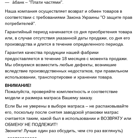
àбанк – "Плати частями".
Наша компания осуществляет возврат и обмен товаров в
соответствии с требованиями Закона Украины "О защите прав
потребителей".
Гарантийный период начинается со дня приобретения товара
или, в случае отсутствия указанной даты продажи, со дня его
производства и длится в течение определенного периода.
Гарантия качества продукции нашей фабрики
предоставляется в течение 18 месяцев с момента продажи.
Мы обязуемся возместить любые дефекты, возникшие
вследствие производственных недостатков, при правильном
использовании, транспортировке и хранении товара.
ВНИМАНИЕ!
Пожалуйста, проверяйте комплектность и соответствие
модели и размера матраса Вашему заказу.
Если Вы не уверены в выборе матраса – не распаковывайте
его, поскольку после снятия заводской упаковки матрас
считается таким, какой был в использовании и ВОЗВРАТУ или
ОБМЕНУ НЕ ПОДЛЕЖИТ!
Звоните! Лучше один раз обсудить, чем сто раз взглянуть)