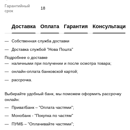
Гарантийный
18
срок
Доставка
Оплата
Гарантия
Консультация
Собственная служба доставки
Доставка службой "Нова Пошта"
Подробнее о доставке
наличными при получении и после осмотра товара;
онлайн-оплата банковской картой;
рассрочка.
Выбирайте удобный банк, мы поможем оформить рассрочку
онлайн:
ПриватБанк – "Оплата частями";
Монобанк - "Покупка по частям"
ПУМБ – "Оплачивайте частями";