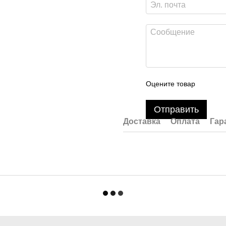
Оцените товар
Отправить
Доставка
Оплата
Гар