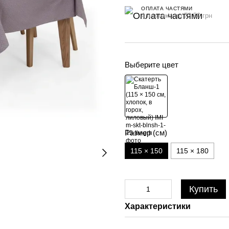
ОПЛАТА ЧАСТЯМИ
4 платежа по 72.50 грн
Выберите цвет
Размер (см)
115 × 150
115 × 180
Купить
Характеристики