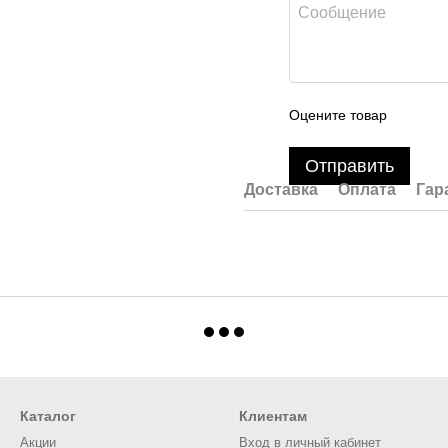
Оцените товар
Отправить
Доставка
Оплата
Гар
Каталог
Клиентам
Акции
Вход в личный кабинет