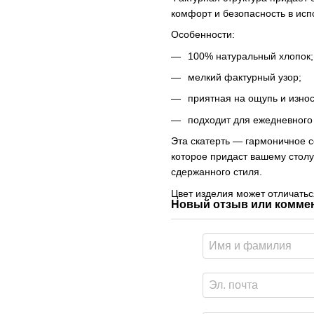
комфорт и безопасность в исп
Особенности:
100% натуральный хлопок;
мелкий фактурный узор;
приятная на ощупь и износ
подходит для ежедневного
Эта скатерть — гармоничное с
которое придаст вашему стол
сдержанного стиля.
Цвет изделия может отличаться
Новый отзыв или комме