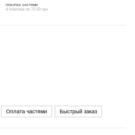
ПОКУПКА ЧАСТЯМИ
4 платежа по 72.50 грн
Оплата частями
Быстрый заказ