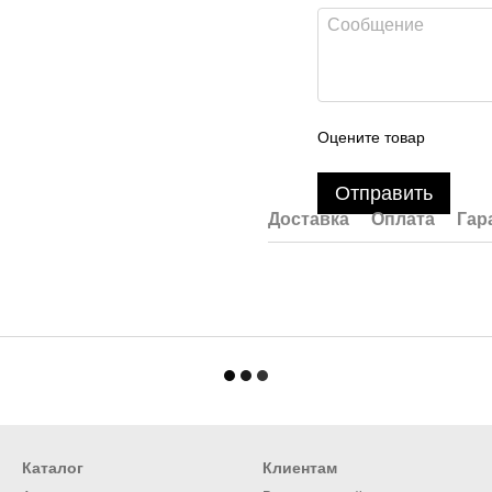
Оцените товар
Отправить
Доставка
Оплата
Гар
Каталог
Клиентам