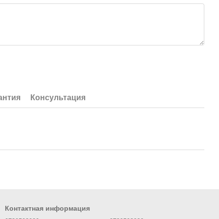
антия
Консультация
Контактная информация