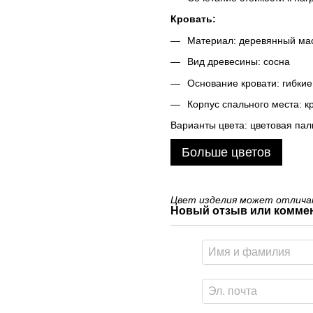
Кровать:
Материал: деревянный ма
Вид древесины: сосна
Основание кровати: гибки
Корпус спального места: 
Варианты цвета: цветовая пал
Больше цветов
Цвет изделия может отличат
Новый отзыв или комме