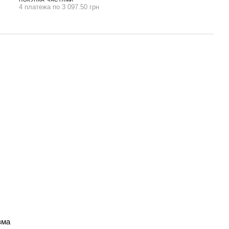
4 платежа по 3 097.50 грн
зма